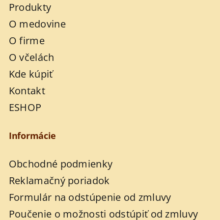
Produkty
O medovine
O firme
O včelách
Kde kúpiť
Kontakt
ESHOP
Informácie
Obchodné podmienky
Reklamačný poriadok
Formulár na odstúpenie od zmluvy
Poučenie o možnosti odstúpiť od zmluvy