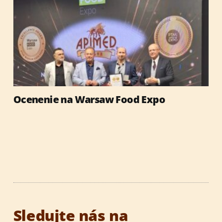
Ocenenie na Warsaw Food Expo
Sledujte nás na