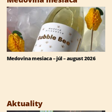
Medovina mesiaca – júl – august 2026
Aktuality