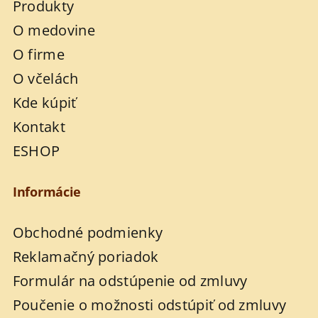
Produkty
O medovine
O firme
O včelách
Kde kúpiť
Kontakt
ESHOP
Informácie
Obchodné podmienky
Reklamačný poriadok
Formulár na odstúpenie od zmluvy
Poučenie o možnosti odstúpiť od zmluvy