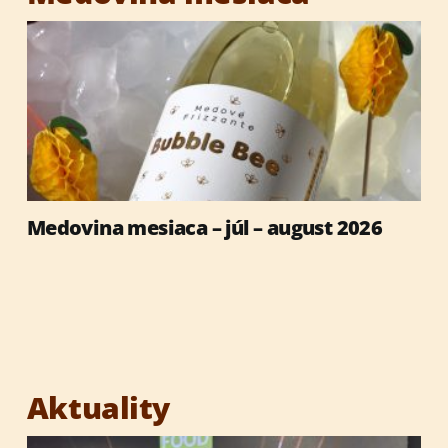
Medovina mesiaca – júl – august 2026
Aktuality