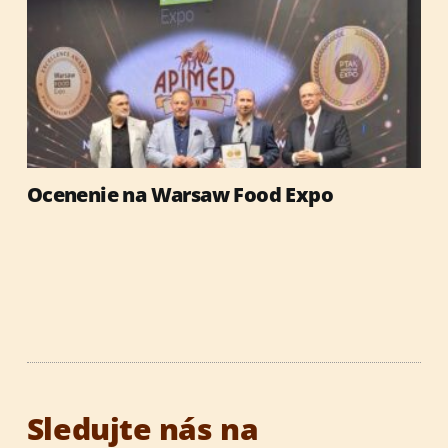
Ocenenie na Warsaw Food Expo
Sledujte nás na