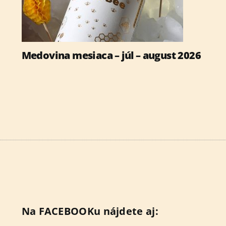
Expo
Medovina mesiaca – júl – august 2026
Na FACEBOOKu nájdete aj: