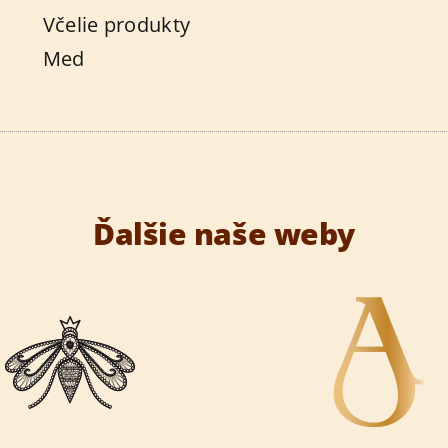
Včelie produkty
Med
Ďalšie naše weby