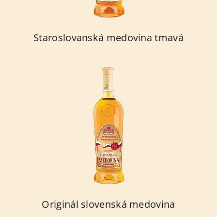
Staroslovanská medovina tmavá
Originál slovenská medovina