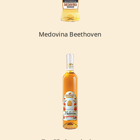
Medovina Beethoven