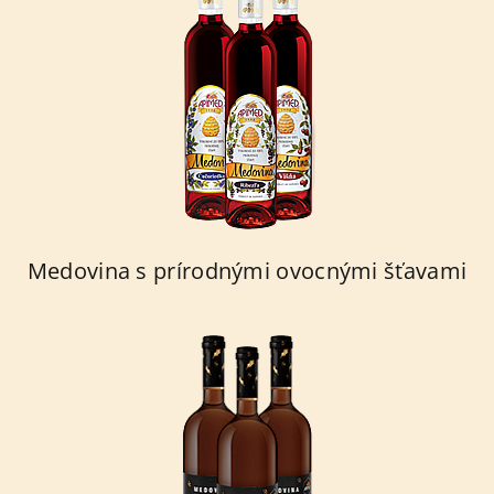
Medovina s prírodnými ovocnými šťavami