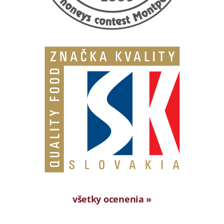
všetky ocenenia »