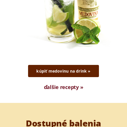
kúpiť medovinu na drink »
ďalšie recepty »
Dostupné balenia