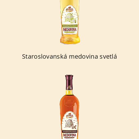
Staroslovanská medovina svetlá