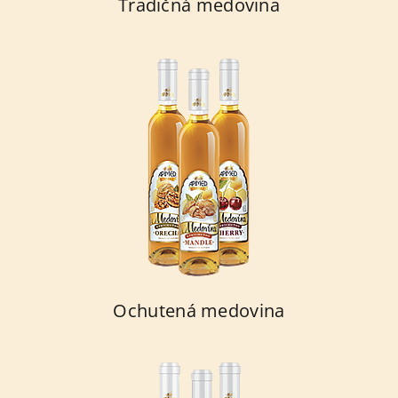
Tradičná medovina
Ochutená medovina