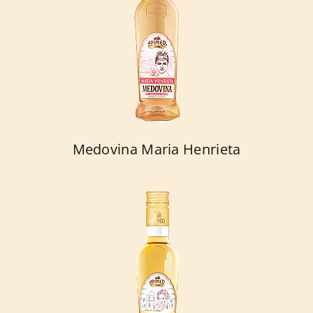
Medovina Maria Henrieta