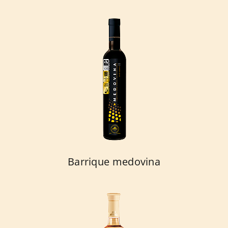
Barrique medovina