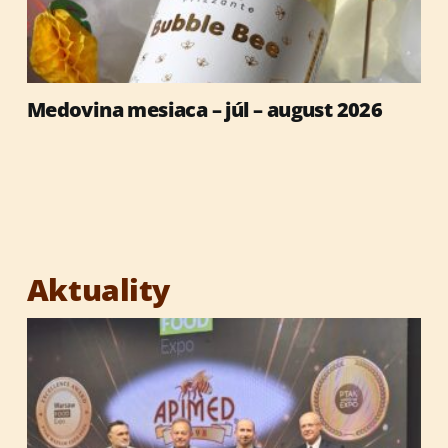
Medovina mesiaca – júl – august 2026
Aktuality