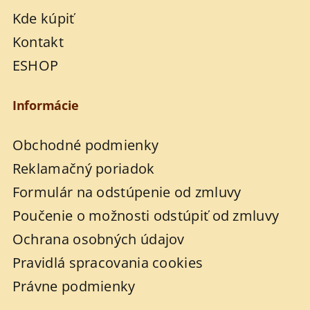
Kde kúpiť
Kontakt
ESHOP
Informácie
Obchodné podmienky
Reklamačný poriadok
Formulár na odstúpenie od zmluvy
Poučenie o možnosti odstúpiť od zmluvy
Ochrana osobných údajov
Pravidlá spracovania cookies
Právne podmienky