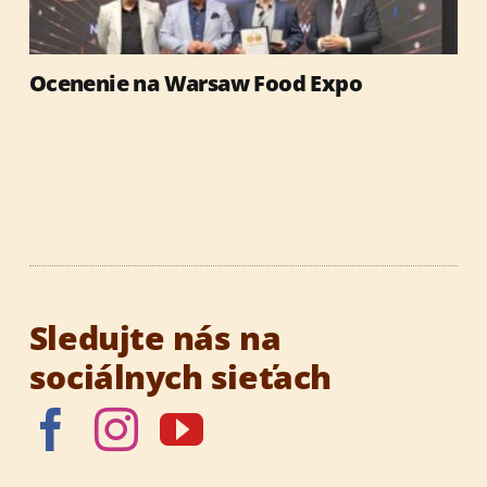
Ocenenie na Warsaw Food Expo
Sledujte nás na
sociálnych sieťach