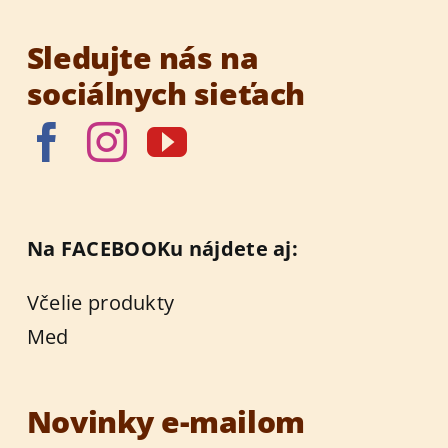
Sledujte nás na
sociálnych sieťach
Na FACEBOOKu nájdete aj:
Včelie produkty
Med
Novinky e-mailom