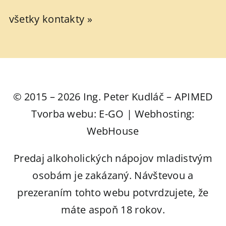
všetky kontakty »
© 2015 – 2026 Ing. Peter Kudláč – APIMED
Tvorba webu: E-GO | Webhosting:
WebHouse
Predaj alkoholických nápojov mladistvým
osobám je zakázaný. Návštevou a
prezeraním tohto webu potvrdzujete, že
máte aspoň 18 rokov.