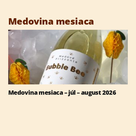
Vianočné darčeky
Medovina mesiaca
Medovina mesiaca – júl – august 2026