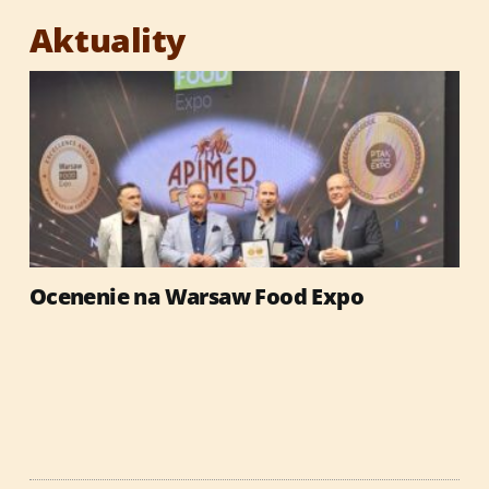
Aktuality
Ocenenie na Warsaw Food Expo