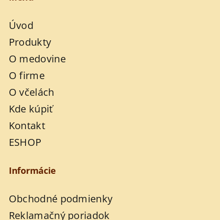
Úvod
Produkty
O medovine
O firme
O včelách
Kde kúpiť
Kontakt
ESHOP
Informácie
Obchodné podmienky
Reklamačný poriadok