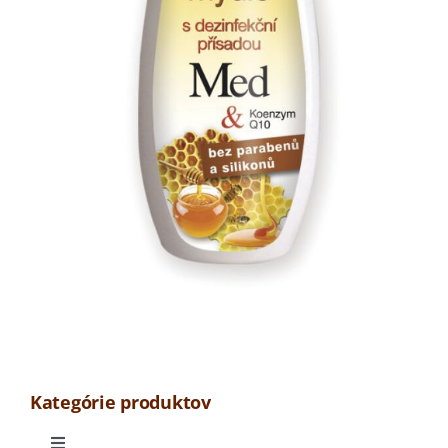
Kategórie produktov