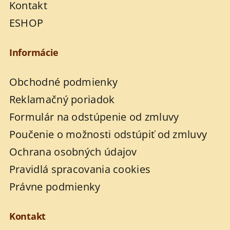
Kontakt
ESHOP
Informácie
Obchodné podmienky
Reklamačný poriadok
Formulár na odstúpenie od zmluvy
Poučenie o možnosti odstúpiť od zmluvy
Ochrana osobných údajov
Pravidlá spracovania cookies
Právne podmienky
Kontakt