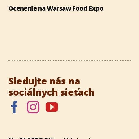
Ocenenie na Warsaw Food Expo
Sledujte nás na
sociálnych sieťach