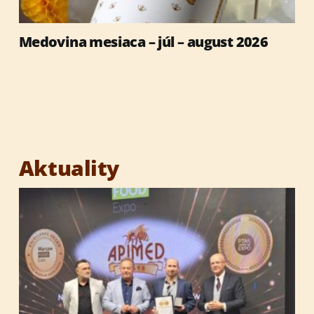
Medovina mesiaca – júl – august 2026
Aktuality