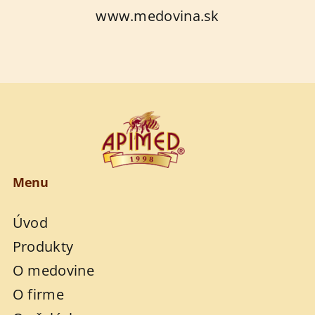
www.medovina.sk
Menu
Úvod
Produkty
O medovine
O firme