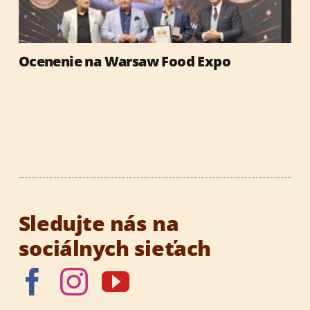
Ocenenie na Warsaw Food Expo
Sledujte nás na
sociálnych sieťach