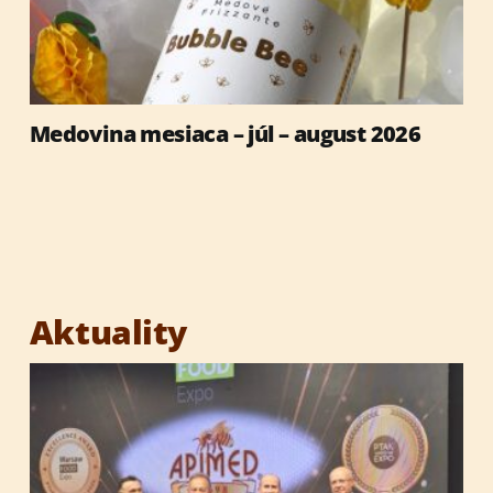
Medovina mesiaca – júl – august 2026
Aktuality