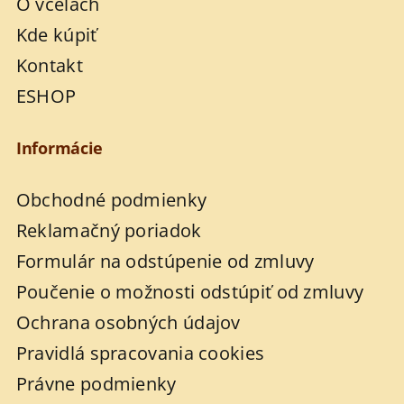
O včelách
Kde kúpiť
Kontakt
ESHOP
Informácie
Obchodné podmienky
Reklamačný poriadok
Formulár na odstúpenie od zmluvy
Poučenie o možnosti odstúpiť od zmluvy
Ochrana osobných údajov
Pravidlá spracovania cookies
Právne podmienky