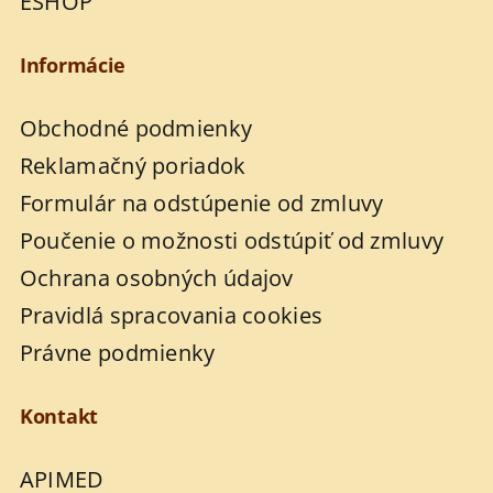
ESHOP
Informácie
Obchodné podmienky
Reklamačný poriadok
Formulár na odstúpenie od zmluvy
Poučenie o možnosti odstúpiť od zmluvy
Ochrana osobných údajov
Pravidlá spracovania cookies
Právne podmienky
Kontakt
APIMED