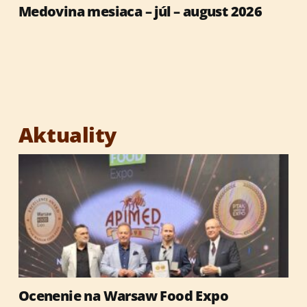
Medovina mesiaca – júl – august 2026
Aktuality
Ocenenie na Warsaw Food Expo