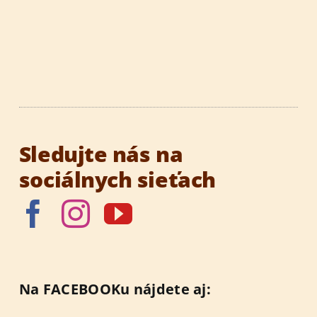
Sledujte nás na
sociálnych sieťach
Na FACEBOOKu nájdete aj: