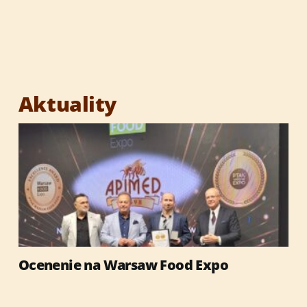
Aktuality
Ocenenie na Warsaw Food Expo