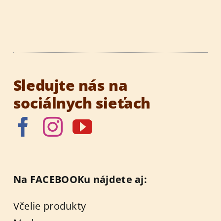
Sledujte nás na
sociálnych sieťach
Na FACEBOOKu nájdete aj:
Včelie produkty