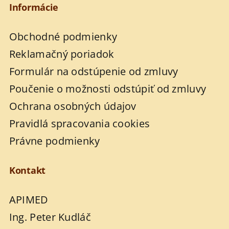
Informácie
Obchodné podmienky
Reklamačný poriadok
Formulár na odstúpenie od zmluvy
Poučenie o možnosti odstúpiť od zmluvy
Ochrana osobných údajov
Pravidlá spracovania cookies
Právne podmienky
Kontakt
APIMED
Ing. Peter Kudláč