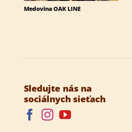
Medovina OAK LINE
Sledujte nás na
sociálnych sieťach