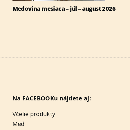
Medovina mesiaca – júl – august 2026
Na FACEBOOKu nájdete aj:
Včelie produkty
Med