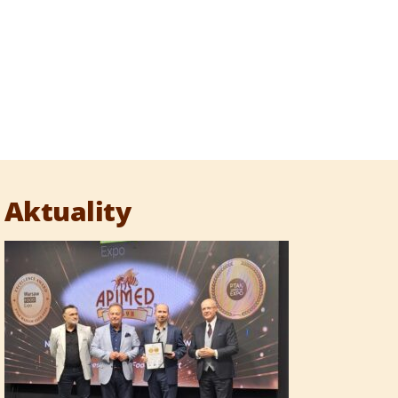
Aktuality