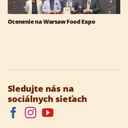
Ocenenie na Warsaw Food Expo
Sledujte nás na
sociálnych sieťach