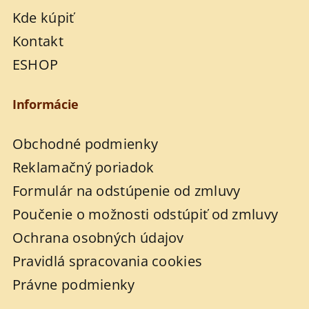
Kde kúpiť
Kontakt
ESHOP
Informácie
Obchodné podmienky
Reklamačný poriadok
Formulár na odstúpenie od zmluvy
Poučenie o možnosti odstúpiť od zmluvy
Ochrana osobných údajov
Pravidlá spracovania cookies
Právne podmienky