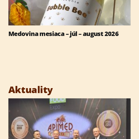
Medovina mesiaca – júl – august 2026
Aktuality