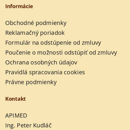
Informácie
Obchodné podmienky
Reklamačný poriadok
Formulár na odstúpenie od zmluvy
Poučenie o možnosti odstúpiť od zmluvy
Ochrana osobných údajov
Pravidlá spracovania cookies
Právne podmienky
Kontakt
APIMED
Ing. Peter Kudláč