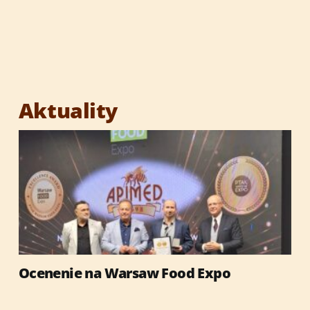
Aktuality
Ocenenie na Warsaw Food Expo