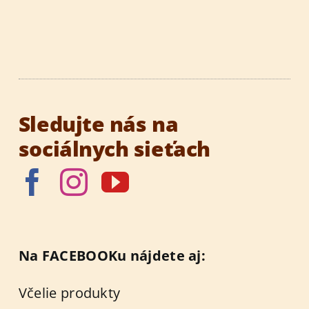
Sledujte nás na
sociálnych sieťach
Na FACEBOOKu nájdete aj:
Včelie produkty