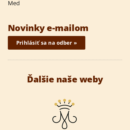
Med
Novinky e-mailom
Prihlásiť sa na odber »
Ďalšie naše weby