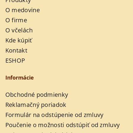
O medovine
O firme
O včelách
Kde kúpiť
Kontakt
ESHOP
Informácie
Obchodné podmienky
Reklamačný poriadok
Formulár na odstúpenie od zmluvy
Poučenie o možnosti odstúpiť od zmluvy