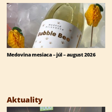
Medovina mesiaca – júl – august 2026
Aktuality