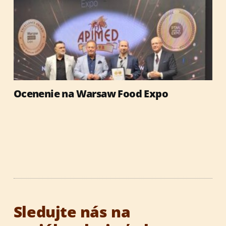
Ocenenie na Warsaw Food Expo
Sledujte nás na