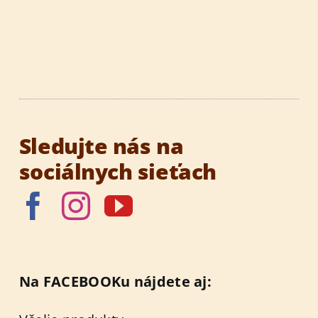
Sledujte nás na
sociálnych sieťach
Na FACEBOOKu nájdete aj: