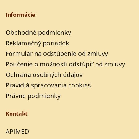
Informácie
Obchodné podmienky
Reklamačný poriadok
Formulár na odstúpenie od zmluvy
Poučenie o možnosti odstúpiť od zmluvy
Ochrana osobných údajov
Pravidlá spracovania cookies
Právne podmienky
Kontakt
APIMED