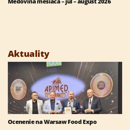
Medovina mesiaca – júl – august 2026
Aktuality
Ocenenie na Warsaw Food Expo