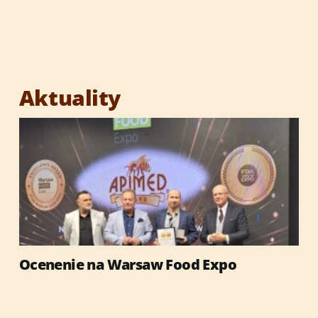
Aktuality
Ocenenie na Warsaw Food Expo