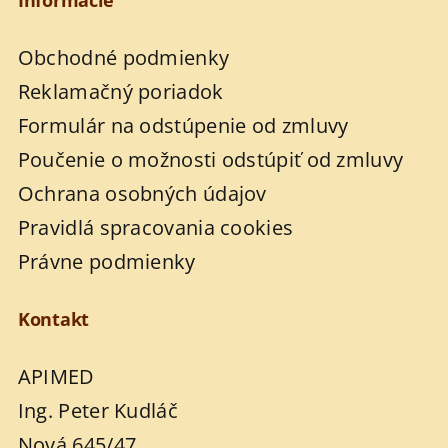
Obchodné podmienky
Reklamačný poriadok
Formulár na odstúpenie od zmluvy
Poučenie o možnosti odstúpiť od zmluvy
Ochrana osobných údajov
Pravidlá spracovania cookies
Právne podmienky
Kontakt
APIMED
Ing. Peter Kudláč
Nová 645/47