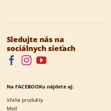
Sledujte nás na
sociálnych sieťach
Na FACEBOOKu nájdete aj:
Včelie produkty
Med