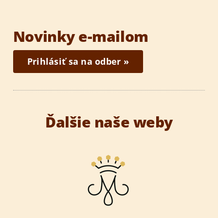
Novinky e-mailom
Prihlásiť sa na odber »
Ďalšie naše weby