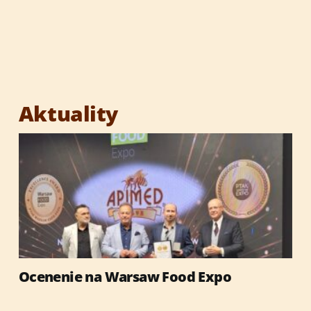
Aktuality
Ocenenie na Warsaw Food Expo