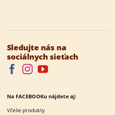
Sledujte nás na
sociálnych sieťach
Na FACEBOOKu nájdete aj:
Včelie produkty