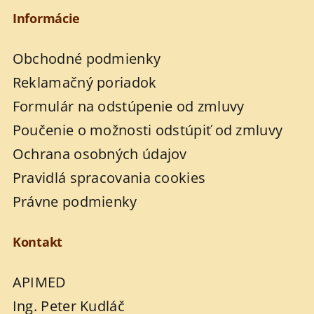
Informácie
Obchodné podmienky
Reklamačný poriadok
Formulár na odstúpenie od zmluvy
Poučenie o možnosti odstúpiť od zmluvy
Ochrana osobných údajov
Pravidlá spracovania cookies
Právne podmienky
Kontakt
APIMED
Ing. Peter Kudláč