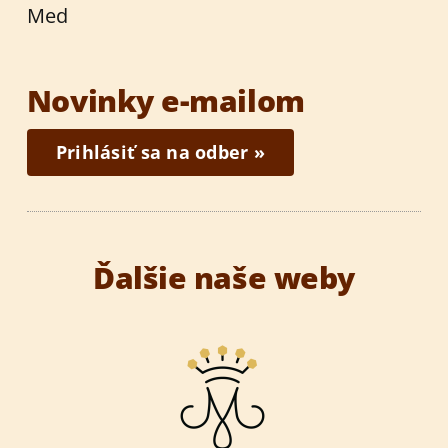
Med
Novinky e-mailom
Prihlásiť sa na odber »
Ďalšie naše weby