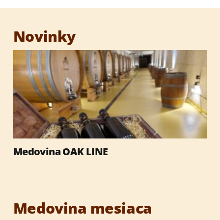
Novinky
Medovina OAK LINE
Medovina mesiaca