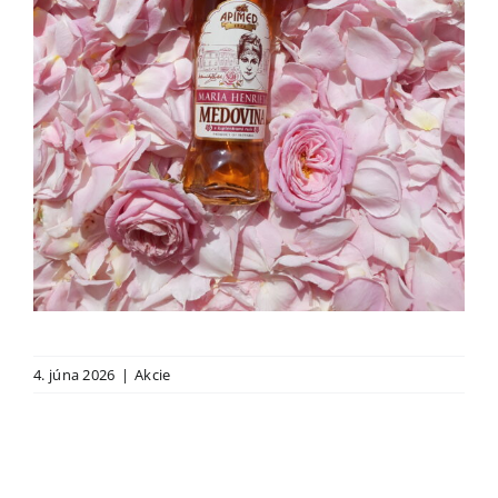
4. júna 2026
|
Akcie