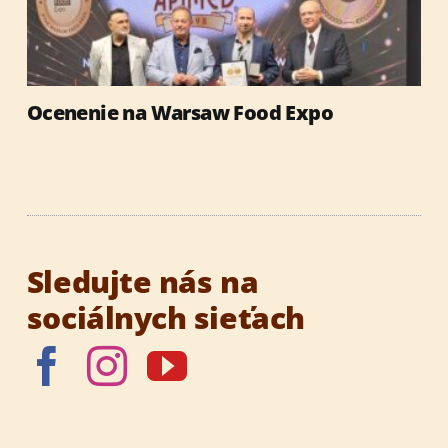
Ocenenie na Warsaw Food Expo
Sledujte nás na
sociálnych sieťach