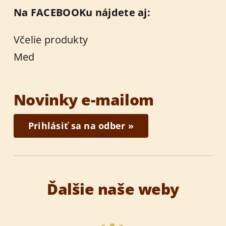
Na FACEBOOKu nájdete aj:
Včelie produkty
Med
Novinky e-mailom
Prihlásiť sa na odber »
Ďalšie naše weby