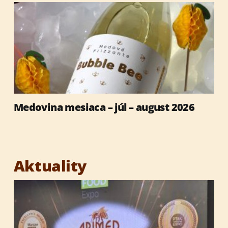
Medovina mesiaca – júl – august 2026
Aktuality