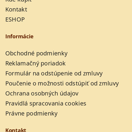
Kontakt
ESHOP
Informácie
Obchodné podmienky
Reklamačný poriadok
Formulár na odstúpenie od zmluvy
Poučenie o možnosti odstúpiť od zmluvy
Ochrana osobných údajov
Pravidlá spracovania cookies
Právne podmienky
Kontakt