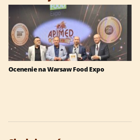
Ocenenie na Warsaw Food Expo